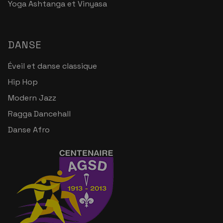
Yoga Ashtanga et Vinyasa
DANSE
Éveil et danse classique
Hip Hop
Modern Jazz
Ragga Dancehall
Danse Afro