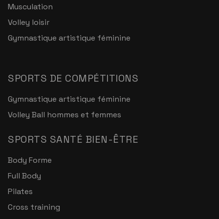
Musculation
Volley loisir
Gymnastique artistique féminine
SPORTS DE COMPÉTITIONS
Gymnastique artistique féminine
Volley Ball hommes et femmes
SPORTS SANTÉ BIEN-ÊTRE
Body Forme
Full Body
Pilates
Cross training