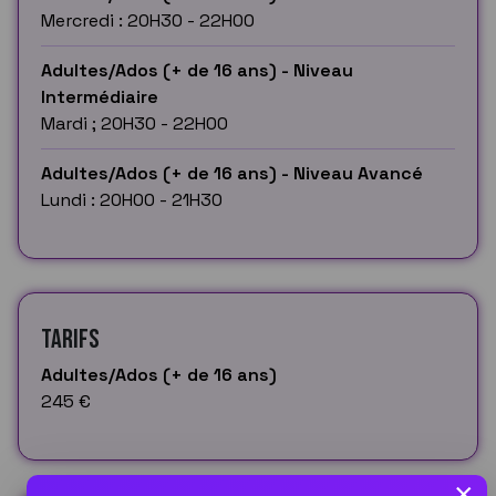
Mercredi : 20H30 - 22H00
Adultes/Ados (+ de 16 ans) - Niveau
Intermédiaire
Mardi ; 20H30 - 22H00
Adultes/Ados (+ de 16 ans) - Niveau Avancé
Lundi : 20H00 - 21H30
Tarifs
Adultes/Ados (+ de 16 ans)
245 €
×