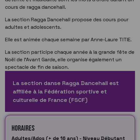
cours de ragga dancehall.
La section Ragga Dancehall propose des cours pour
adultes et adolescents.
Elle est animée chaque semaine par Anne-Laure TITIE.
La section participe chaque année à la grande fête de
Noël de l'Avant Garde, elle organise également un
spectacle de fin de saison.
La section danse Ragga Dancehall est
affiliée à la Fédération sportive et
culturelle de France (FSCF)
Horaires
Adultes/Ados (+ de 16 ans) - Niveau Débutant