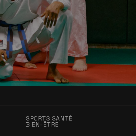
SPORTS SANTÉ
BIEN-ÊTRE