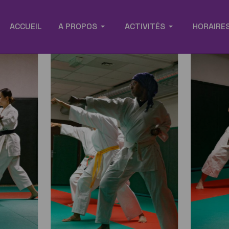
ACCUEIL
A PROPOS
ACTIVITÉS
HORAIRES