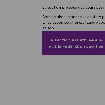
La section propose des cours pour 
Comme chaque année, la section pa
ailleurs, compétitions, stages et
saison.
La section est affiliée à l
et à la Fédération sportive