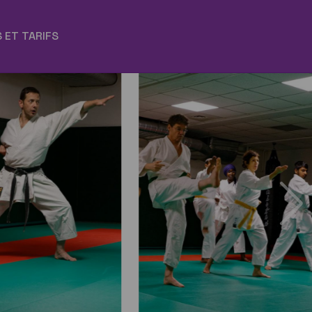
 ET TARIFS