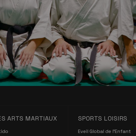
ES ARTS MARTIAUX
SPORTS LOISIRS
kido
Eveil Global de l'Enfant