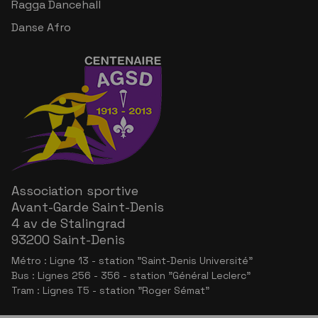
Ragga Dancehall
Danse Afro
Association sportive
Avant-Garde Saint-Denis
4 av de Stalingrad
93200 Saint-Denis
Métro : Ligne 13 - station "Saint-Denis Université"
Bus : Lignes 256 - 356 - station "Général Leclerc"
Tram : Lignes T5 - station "Roger Sémat"