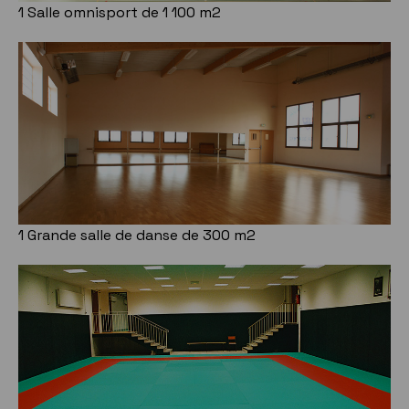
1 Salle omnisport de 1 100 m2
1 Grande salle de danse de 300 m2