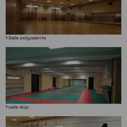
1 Salle polyvalente
1 salle dojo