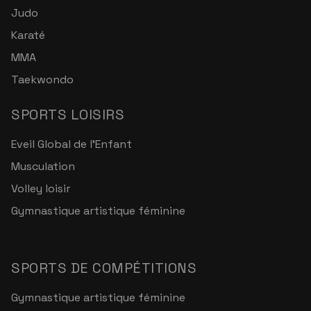
Judo
Karaté
MMA
Taekwondo
SPORTS LOISIRS
Eveil Global de l'Enfant
Musculation
Volley loisir
Gymnastique artistique féminine
SPORTS DE COMPÉTITIONS
Gymnastique artistique féminine