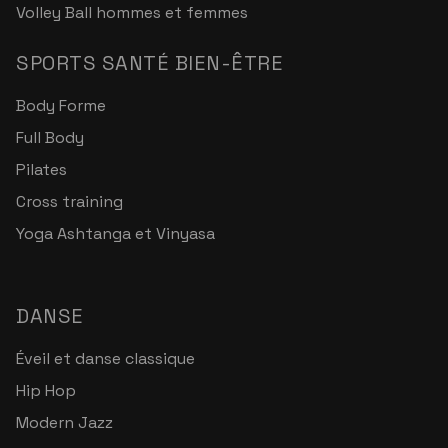
Volley Ball hommes et femmes
SPORTS SANTÉ BIEN-ÊTRE
Body Forme
Full Body
Pilates
Cross training
Yoga Ashtanga et Vinyasa
DANSE
Éveil et danse classique
Hip Hop
Modern Jazz