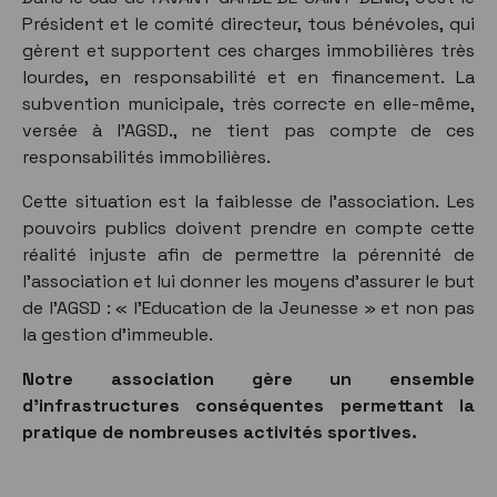
Président et le comité directeur, tous bénévoles, qui
gèrent et supportent ces charges immobilières très
lourdes, en responsabilité et en financement. La
subvention municipale, très correcte en elle-même,
versée à l’AGSD., ne tient pas compte de ces
responsabilités immobilières.
Cette situation est la faiblesse de l’association. Les
pouvoirs publics doivent prendre en compte cette
réalité injuste afin de permettre la pérennité de
l’association et lui donner les moyens d’assurer le but
de l’AGSD : « l’Education de la Jeunesse » et non pas
la gestion d’immeuble.
Notre association gère un ensemble
d'infrastructures conséquentes permettant la
pratique de nombreuses activités sportives.