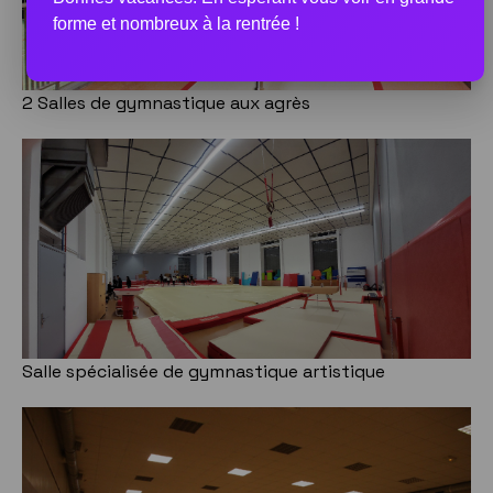
forme et nombreux à la rentrée !
2 Salles de gymnastique aux agrès
Salle spécialisée de gymnastique artistique