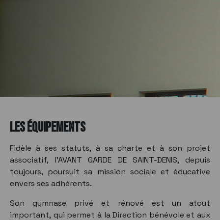
LES ÉQUIPEMENTS
Fidèle à ses statuts, à sa charte et à son projet
associatif, l’AVANT GARDE DE SAINT-DENIS, depuis
toujours, poursuit sa mission sociale et éducative
envers ses adhérents.
Son gymnase privé et rénové est un atout
important, qui permet à la Direction bénévole et aux