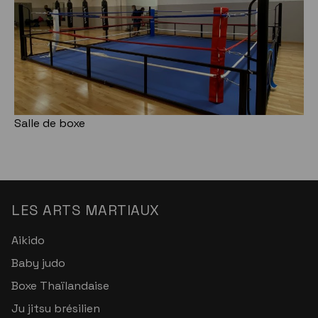
Salle de boxe
LES ARTS MARTIAUX
Aikido
Baby judo
Boxe Thaïlandaise
Ju jitsu brésilien