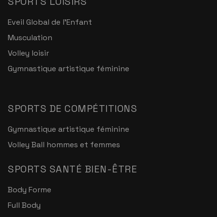
SPORTS LOISIRS
Eveil Global de l'Enfant
Musculation
Volley loisir
Gymnastique artistique féminine
SPORTS DE COMPÉTITIONS
Gymnastique artistique féminine
Volley Ball hommes et femmes
SPORTS SANTÉ BIEN-ÊTRE
Body Forme
Full Body