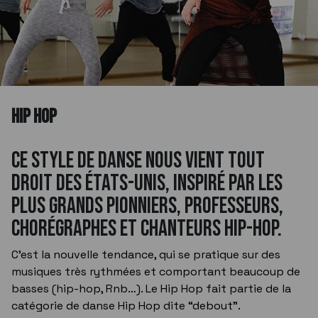
HIP HOP
Ce style de danse nous vient tout
droit des états-unis, inspiré par les
plus grands pionniers, professeurs,
chorégraphes et chanteurs hip-hop.
C’est la nouvelle tendance, qui se pratique sur des
musiques très rythmées et comportant beaucoup de
basses (hip-hop, Rnb…). Le Hip Hop fait partie de la
catégorie de danse Hip Hop dite “debout”.