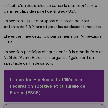
Il s’agit d'un des styles de danse le plus représenté
dans les clips de rap et de RnB aux USA.
La section Hip Hop propose des cours pour les
enfants de 6 à 11 ans et pour les adolescents/adultes.
Elle est animée deux fois par semaine par Anne-Laure
Titie.
La section participe chaque année à la grande fête de
Noël de l'Avant Garde, elle organise également un
spectacle de fin de saison.
La section Hip Hop est affiliée à la
Fédération sportive et culturelle de
France (FSCF)