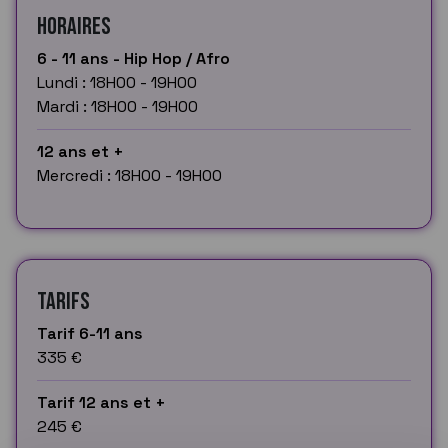
Horaires
6 - 11 ans - Hip Hop / Afro
Lundi : 18H00 - 19H00
Mardi : 18H00 - 19H00
12 ans et +
Mercredi : 18H00 - 19H00
Tarifs
Tarif 6-11 ans
335 €
Tarif 12 ans et +
245 €