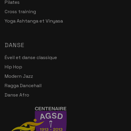
Pilates
Cross training
Yoga Ashtanga et Vinyasa
DANSE
Éveil et danse classique
Hip Hop
Modern Jazz
Ragga Dancehall
Danse Afro