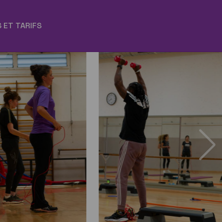
 ET TARIFS