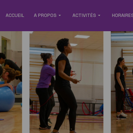
ACCUEIL
A PROPOS
ACTIVITÉS
HORAIRES